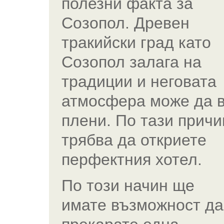
полезни факта за
Созопол. Древен
тракийски град като
Созопол залага на
традиции и неговата
атмосфера може да 
плени. По тази причи
трябва да откриете
перфектния хотел.
По този начин ще
имате възможност да