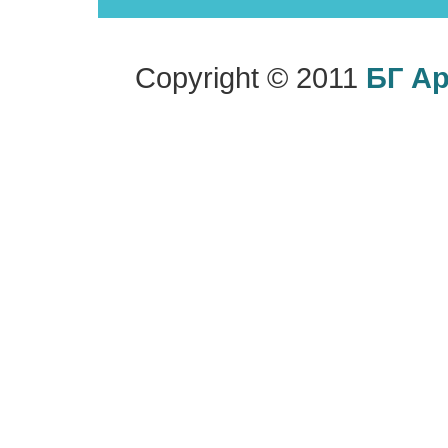
Copyright © 2011
БГ А