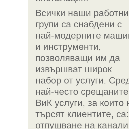
Всички наши работни
групи са снабдени с
най-модерните маши
и инструменти,
позволяващи им да
извършват широк
набор от услуги. Сре
най-често срещаните
ВиК услуги, за които 
търсят клиентите, са:
отпушване на канали