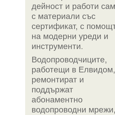
дейност и работи са
с материали със
сертификат, с помощ
на модерни уреди и
инструменти.
Водопроводчиците,
работещи в Елвидом
ремонтират и
поддържат
абонаментно
водопроводни мрежи