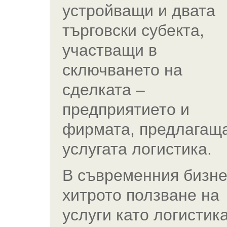
устройващи и двата
търговски субекта,
участващи в
сключването на
сделката –
предприятието и
фирмата, предлагащ
услугата логистика.
В съвременния бизне
хитрото ползване на
услуги като логистика