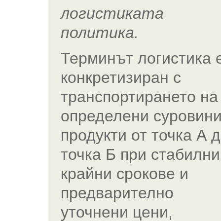
логистиката
политика.
Терминът логистика 
конкретизиран с
транспортирането на
определени суровини
продукти от точка А 
точка Б при стабилни
крайни срокове и
предварително
уточнени цени,