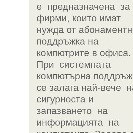
е предназначена за
фирми, които имат
нужда от абонаментн
поддръжка на
компютрите в офиса.
При системната
компютърна поддръж
се залага най-вече н
сигурноста и
запазването на
информацията на