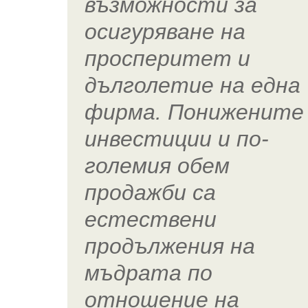
възможности за
осигуряване на
просперитет и
дълголетие на една
фирма. Понижените
инвестиции и по-
големия обем
продажби са
естествени
продължения на
мъдрата по
отношение на