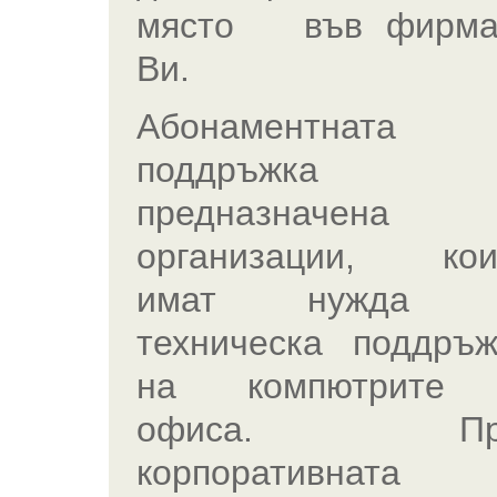
място във фирма
Ви.
Абонаментната 
поддръжка
предназначена 
организации, кои
имат нужда 
техническа поддръж
на компютрите
офиса. Пр
корпоративната