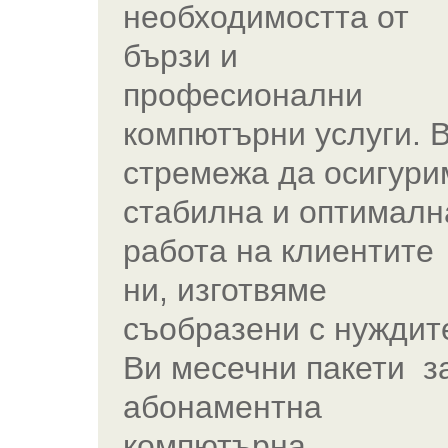
необходимостта от
бързи и
професионални
компютърни услуги. 
стремежа да осигури
стабилна и оптималн
работа на клиентите
ни, изготвяме
съобразени с нуждит
Ви месечни пакети з
абонаментна
компютърна