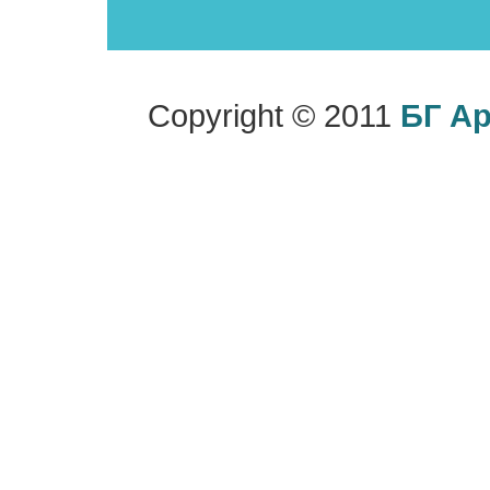
Copyright © 2011
БГ А