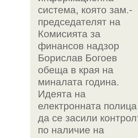
система, която зам.-
председателят на
Комисията за
финансов надзор
Борислав Богоев
обеща в края на
миналата година.
Идеята на
електронната полица
да се засили контрол
по наличие на